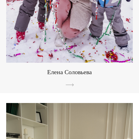
Елена Соловьева