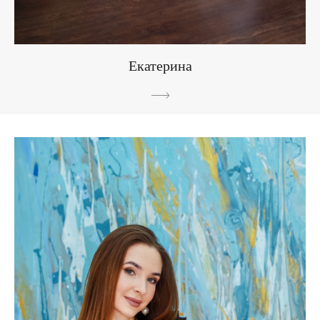
Екатерина