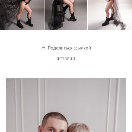
Поделиться ссылкой
ИСТОРИИ