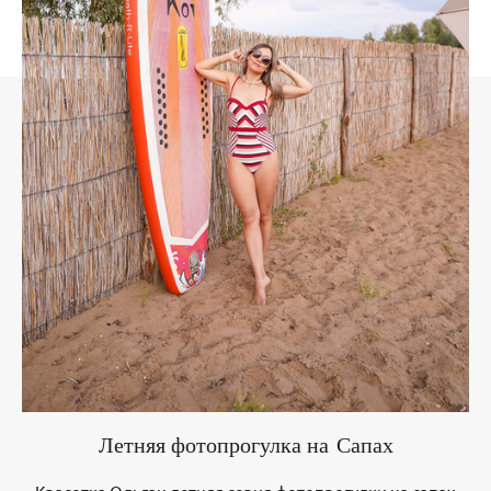
Летняя фотопрогулка на Сапах