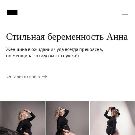
Стильная беременность Анна
Женщина в ожидании чуда всегда прекрасна,
но женщина со вкусом это пушка!)
Оставить отзыв