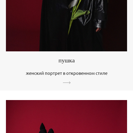
пушка
женский портрет в откровенном стиле