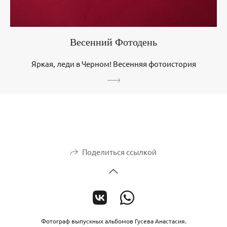
Весенний Фотодень
Яркая, леди в Черном! Весенняя фотоистория
Поделиться ссылкой
Фотограф выпускных альбомов Гусева Анастасия.