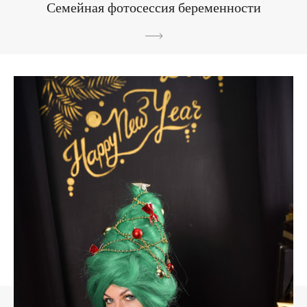
Семейная фотосессия беременности