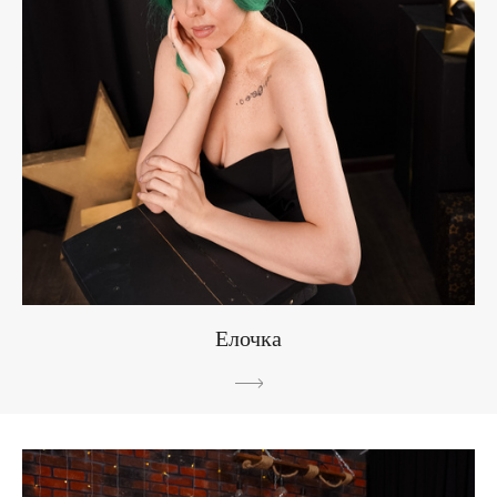
Елочка