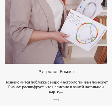
Астролог Римма
Познакомится поближе с миром астрологии вам поможет
Римма: расшифрует, что написано в вашей натальной
карте,...