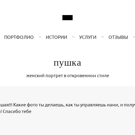
ПОРТФОЛИО
ИСТОРИИ
УСЛУГИ
ОТЗЫВЫ
пушка
женский портрет в откровенном стиле
чшая!!! Какие фото ты делаешь, как ты управляешь нами, и полу
! Спасибо тебе