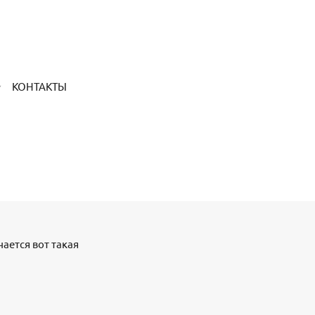
КОНТАКТЫ
чается вот такая