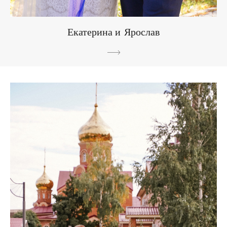
Екатерина и Ярослав