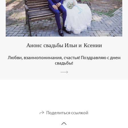
Анонс свадьбы Ильи и Ксении
Любви, взаимопонимания, счастья! Поздравляю с днем
свадьбы!
Поделиться ссылкой