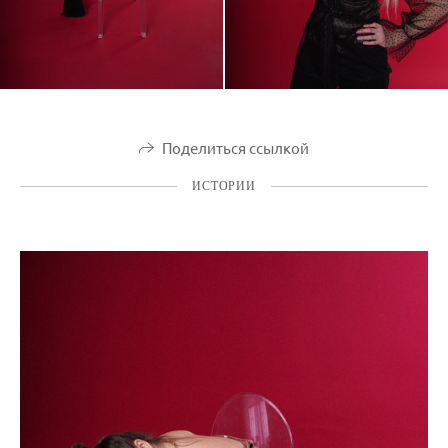
Поделиться ссылкой
ИСТОРИИ