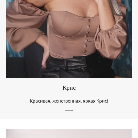
Крис
Красивая, женственная, яркая Крис!