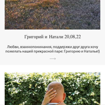
Григорий и Натали 20,08,22
Любви, взаимопонимания, поддержки друг друга хочу
пожелать нашей прекрасной паре: Григорию и Наталье!)