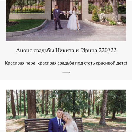
Анонс свадьбы Никита и Ирина 220722
Красивая пара, красивая свадьба под стать красивой дате!