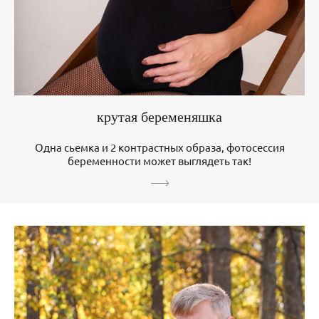
крутая беременяшка
Одна сьемка и 2 контрастных образа, фотосессия
беременности может выглядеть так!