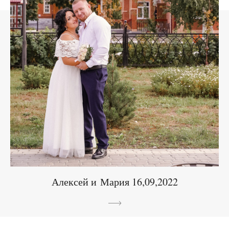
Алексей и Мария 16,09,2022