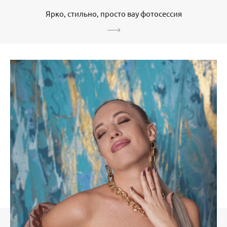
Ярко, стильно, просто вау фотосессия