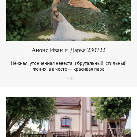
Анонс Иван и Дарья 230722
Нежная, утонченная невеста и брутальный, стильный
жених, а вместе — красивая пара