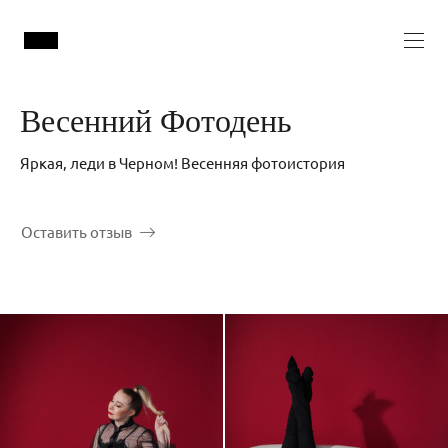
Весенний Фотодень
Яркая, леди в Черном! Весенняя фотоистория
Оставить отзыв